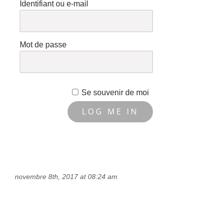
Identifiant ou e-mail
Mot de passe
Se souvenir de moi
novembre 8th, 2017 at 08:24 am