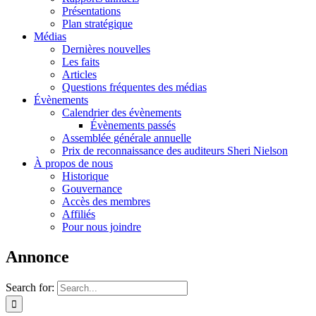
Présentations
Plan stratégique
Médias
Dernières nouvelles
Les faits
Articles
Questions fréquentes des médias
Évènements
Calendrier des évènements
Évènements passés
Assemblée générale annuelle
Prix de reconnaissance des auditeurs Sheri Nielson
À propos de nous
Historique
Gouvernance
Accès des membres
Affiliés
Pour nous joindre
Annonce
Search for: