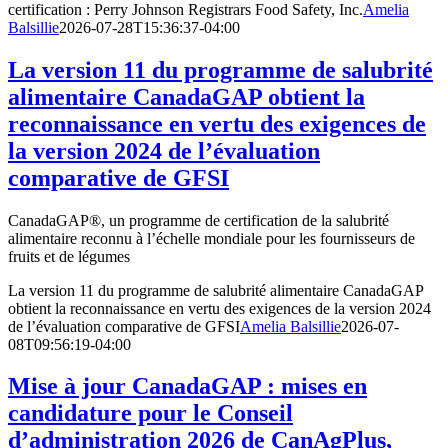
certification : Perry Johnson Registrars Food Safety, Inc.
Amelia
Balsillie
2026-07-28T15:36:37-04:00
La version 11 du programme de salubrité
alimentaire CanadaGAP obtient la
reconnaissance en vertu des exigences de
la version 2024 de l’évaluation
comparative de GFSI
CanadaGAP®, un programme de certification de la salubrité
alimentaire reconnu à l’échelle mondiale pour les fournisseurs de
fruits et de légumes
La version 11 du programme de salubrité alimentaire CanadaGAP
obtient la reconnaissance en vertu des exigences de la version 2024
de l’évaluation comparative de GFSI
Amelia Balsillie
2026-07-
08T09:56:19-04:00
Mise à jour CanadaGAP : mises en
candidature pour le Conseil
d’administration 2026 de CanAgPlus,