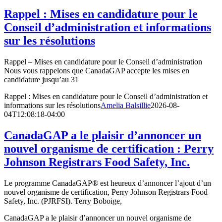
Rappel : Mises en candidature pour le
Conseil d’administration et informations
sur les résolutions
Rappel – Mises en candidature pour le Conseil d’administration
Nous vous rappelons que CanadaGAP accepte les mises en
candidature jusqu’au 31
Rappel : Mises en candidature pour le Conseil d’administration et
informations sur les résolutions
Amelia Balsillie
2026-08-
04T12:08:18-04:00
CanadaGAP a le plaisir d’annoncer un
nouvel organisme de certification : Perry
Johnson Registrars Food Safety, Inc.
Le programme CanadaGAP® est heureux d’annoncer l’ajout d’un
nouvel organisme de certification, Perry Johnson Registrars Food
Safety, Inc. (PJRFSI). Terry Boboige,
CanadaGAP a le plaisir d’annoncer un nouvel organisme de