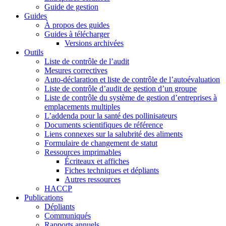
Guide de gestion
Guides
À propos des guides
Guides à télécharger
Versions archivées
Outils
Liste de contrôle de l’audit
Mesures correctives
Auto-déclaration et liste de contrôle de l’autoévaluation
Liste de contrôle d’audit de gestion d’un groupe
Liste de contrôle du système de gestion d’entreprises à
emplacements multiples
L’addenda pour la santé des pollinisateurs
Documents scientifiques de référence
Liens connexes sur la salubrité des aliments
Formulaire de changement de statut
Ressources imprimables
Écriteaux et affiches
Fiches techniques et dépliants
Autres ressources
HACCP
Publications
Dépliants
Communiqués
Rapports annuels