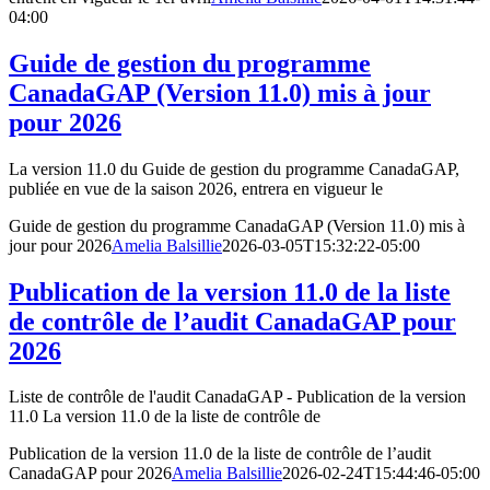
04:00
Guide de gestion du programme
CanadaGAP (Version 11.0) mis à jour
pour 2026
La version 11.0 du Guide de gestion du programme CanadaGAP,
publiée en vue de la saison 2026, entrera en vigueur le
Guide de gestion du programme CanadaGAP (Version 11.0) mis à
jour pour 2026
Amelia Balsillie
2026-03-05T15:32:22-05:00
Publication de la version 11.0 de la liste
de contrôle de l’audit CanadaGAP pour
2026
Liste de contrôle de l'audit CanadaGAP - Publication de la version
11.0 La version 11.0 de la liste de contrôle de
Publication de la version 11.0 de la liste de contrôle de l’audit
CanadaGAP pour 2026
Amelia Balsillie
2026-02-24T15:44:46-05:00