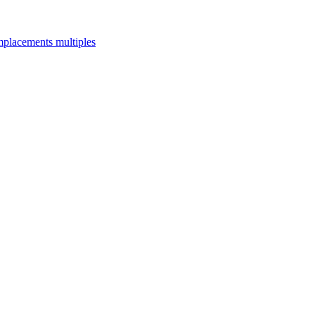
emplacements multiples