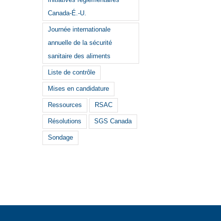
Initiatives réglementaires
Canada-É.-U.
Journée internationale
annuelle de la sécurité
sanitaire des aliments
Liste de contrôle
Mises en candidature
Ressources
RSAC
Résolutions
SGS Canada
Sondage