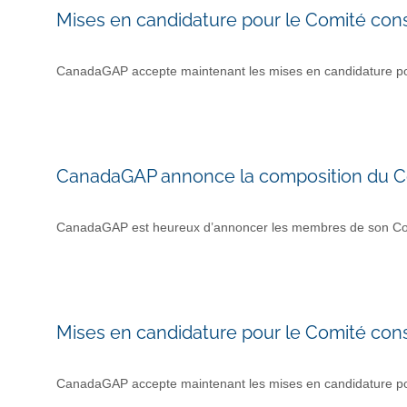
Mises en candidature pour le Comité cons
CanadaGAP accepte maintenant les mises en candidature pou
CanadaGAP annonce la composition du Co
CanadaGAP est heureux d’annoncer les membres de son Comité
Mises en candidature pour le Comité cons
CanadaGAP accepte maintenant les mises en candidature pou