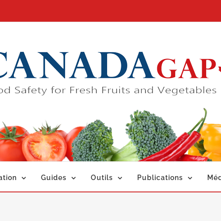
ation
Guides
Outils
Publications
Méd