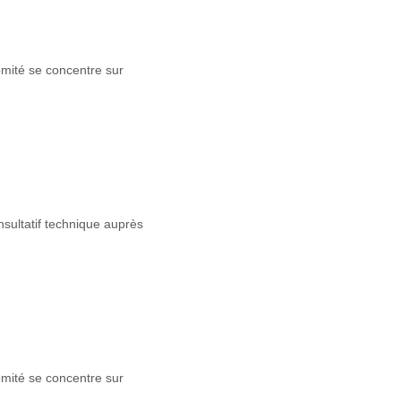
mité se concentre sur
sultatif technique auprès
mité se concentre sur