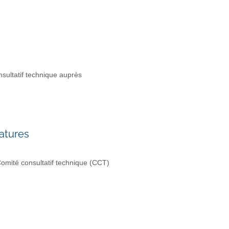
sultatif technique auprès
atures
omité consultatif technique (CCT)