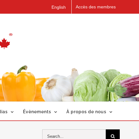
Accès des membres
English
ias
Évènements
À propos de nous
Search