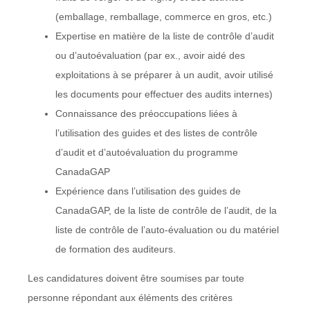
(emballage, remballage, commerce en gros, etc.)
Expertise en matière de la liste de contrôle d’audit
ou d’autoévaluation (par ex., avoir aidé des
exploitations à se préparer à un audit, avoir utilisé
les documents pour effectuer des audits internes)
Connaissance des préoccupations liées à
l’utilisation des guides et des listes de contrôle
d’audit et d’autoévaluation du programme
CanadaGAP
Expérience dans l’utilisation des guides de
CanadaGAP, de la liste de contrôle de l’audit, de la
liste de contrôle de l’auto-évaluation ou du matériel
de formation des auditeurs.
Les candidatures doivent être soumises par toute
personne répondant aux éléments des critères