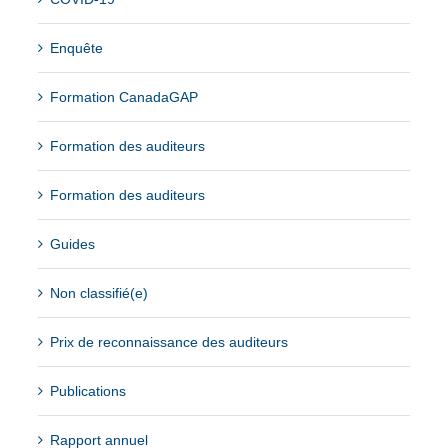
Enquête
Formation CanadaGAP
Formation des auditeurs
Formation des auditeurs
Guides
Non classifié(e)
Prix de reconnaissance des auditeurs
Publications
Rapport annuel