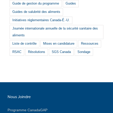
Guide de gestion du programme
Guides
Guides de salubrité des aliments
Initiatives réglementaires Canada-É.-U.
Journée internationale annuelle de la sécurité sanitaire des
aliments
Liste de contrôle
Mises en candidature
Ressources
RSAC
Résolutions
SGS Canada
Sondage
Nous Joindre
Programme CanadaGAP