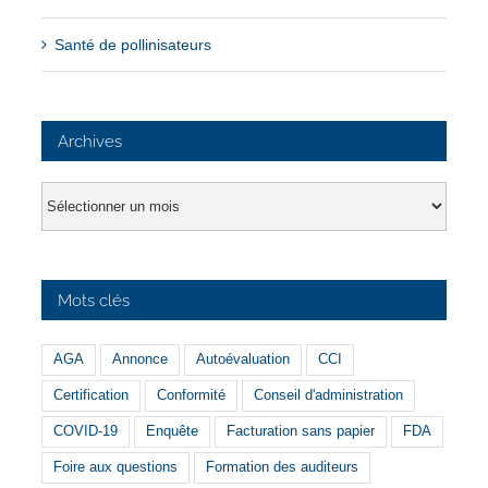
Santé de pollinisateurs
Archives
Archives
Mots clés
AGA
Annonce
Autoévaluation
CCI
Certification
Conformité
Conseil d'administration
COVID-19
Enquête
Facturation sans papier
FDA
Foire aux questions
Formation des auditeurs