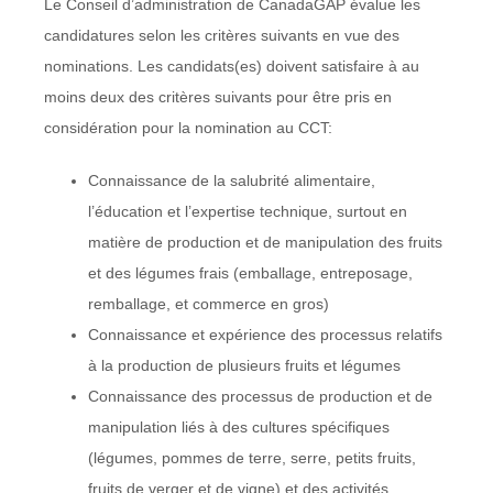
Le Conseil d’administration de CanadaGAP évalue les
candidatures selon les critères suivants en vue des
nominations. Les candidats(es) doivent satisfaire à au
moins deux des critères suivants pour être pris en
considération pour la nomination au CCT:
Connaissance de la salubrité alimentaire,
l’éducation et l’expertise technique, surtout en
matière de production et de manipulation des fruits
et des légumes frais (emballage, entreposage,
remballage, et commerce en gros)
Connaissance et expérience des processus relatifs
à la production de plusieurs fruits et légumes
Connaissance des processus de production et de
manipulation liés à des cultures spécifiques
(légumes, pommes de terre, serre, petits fruits,
fruits de verger et de vigne) et des activités