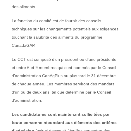
des aliments.
La fonction du comité est de fournir des conseils
techniques sur les changements potentiels aux exigences
touchant la salubrité des aliments du programme
CanadaGAP.
Le CCT est composé d’un président ou d’une présidente
et entre 6 et 9 membres qui sont nommés par le Conseil
d’administration CanAgPlus au plus tard le 31 décembre
de chaque année. Les membres serviront des mandats
d’un ou de deux ans, tel que déterminé par le Conseil
d’administration.
Les candidatures sont maintenant sollicitées par
toute personne répondant aux éléments des critères
d’adhésion
(voir ci-dessous). Veuillez soumettre des