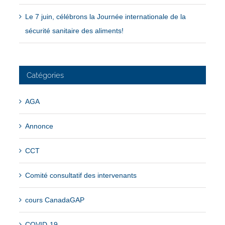
Le 7 juin, célébrons la Journée internationale de la
sécurité sanitaire des aliments!
Catégories
AGA
Annonce
CCT
Comité consultatif des intervenants
cours CanadaGAP
COVID-19