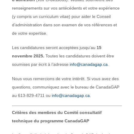
renseignements sur vos antécédents et votre expérience
(y compris un curriculum vitae) pour aider le Conseil
d’administration dans son examen de vos références et
de votre expertise.
Les candidatures seront acceptées jusqu’au
15
novembre 2025.
Toutes les candidatures doivent être
soumises par écrit à l’adresse
info@canadagap.ca
.
Nous vous remercions de votre intérêt. Si vous avez des
questions, communiquez avec le bureau de CanadaGAP
au 613-829-4711 ou
info@canadagap.ca
.
Critères des membres du Comité consultatif
technique du programme CanadaGAP