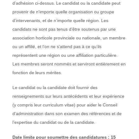
d’adhésion ci-dessus. Le candidat ou la candidate peut
provenir de n’importe quelle organisation ou groupe
d’intervenants, et de n’importe quelle région. Les
candidats ne sont pas tenus d’être soutenus par une
association horticole provinciale ou nationale, un membre
ou un affilié, et l’on ne s’attend pas à ce qu’ils
représentent une région ou une affiliation particulière.
Les membres seront nommés et serviront entièrement en
fonction de leurs mérites.
Le candidat ou la candidate doit fournir des
renseignements sur leurs antécédents et leur expérience
(y compris leur curriculum vitae) pour aider le Conseil
d’administration dans son examen des références et de
l’expertise du candidat ou de la candidate.
Date limite pour soumettre des candidatures : 15