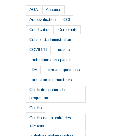
AGA
Annonce
Autoévaluation
CCI
Certification
Conformité
Conseil d'administration
COVID-19
Enquête
Facturation sans papier
FDA
Foire aux questions
Formation des auditeurs
Guide de gestion du
programme
Guides
Guides de salubrité des
aliments