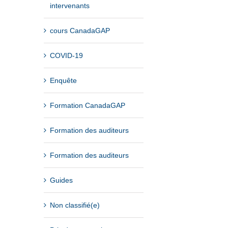
intervenants
cours CanadaGAP
COVID-19
Enquête
Formation CanadaGAP
Formation des auditeurs
Formation des auditeurs
Guides
Non classifié(e)