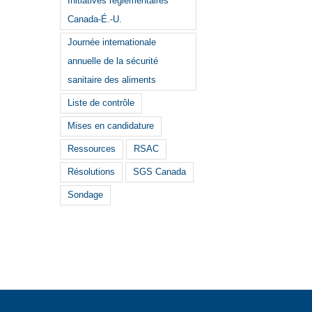
Initiatives réglementaires
Canada-É.-U.
Journée internationale
annuelle de la sécurité
sanitaire des aliments
Liste de contrôle
Mises en candidature
Ressources
RSAC
Résolutions
SGS Canada
Sondage