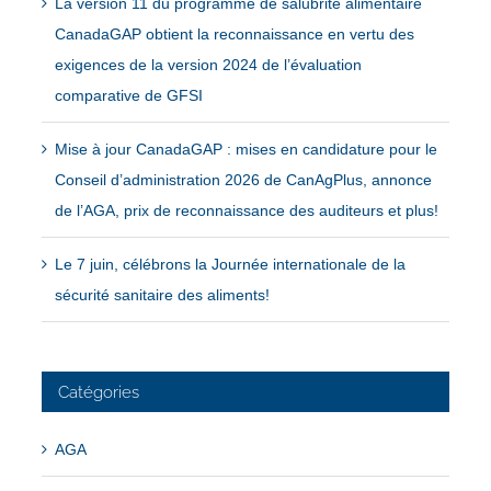
La version 11 du programme de salubrité alimentaire
CanadaGAP obtient la reconnaissance en vertu des
exigences de la version 2024 de l’évaluation
comparative de GFSI
Mise à jour CanadaGAP : mises en candidature pour le
Conseil d’administration 2026 de CanAgPlus, annonce
de l’AGA, prix de reconnaissance des auditeurs et plus!
Le 7 juin, célébrons la Journée internationale de la
sécurité sanitaire des aliments!
Catégories
AGA