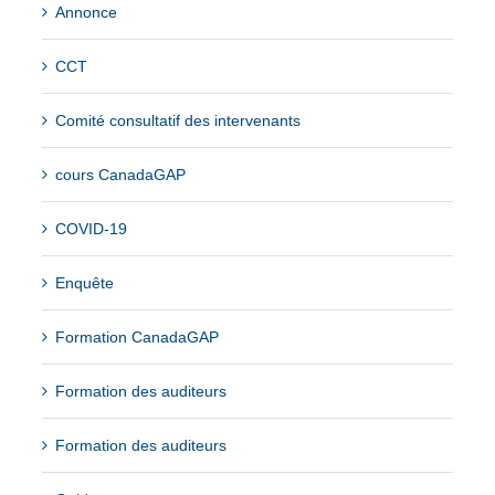
Annonce
CCT
Comité consultatif des intervenants
cours CanadaGAP
COVID-19
Enquête
Formation CanadaGAP
Formation des auditeurs
Formation des auditeurs