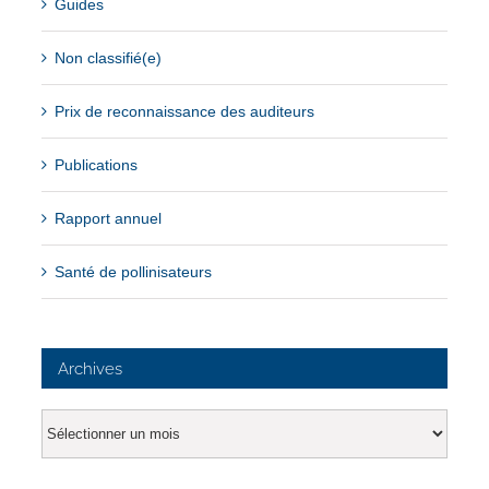
Guides
Non classifié(e)
Prix de reconnaissance des auditeurs
Publications
Rapport annuel
Santé de pollinisateurs
Archives
Archives