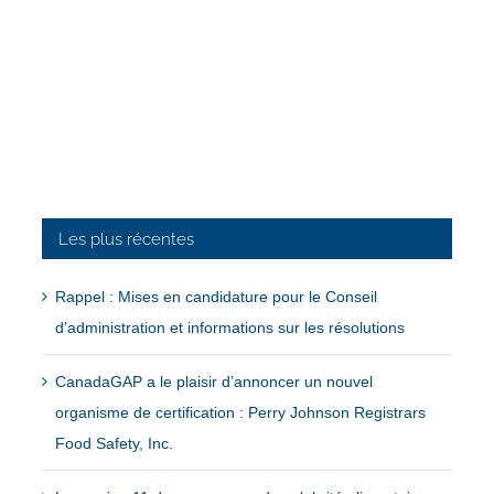
Les plus récentes
Rappel : Mises en candidature pour le Conseil
d’administration et informations sur les résolutions
CanadaGAP a le plaisir d’annoncer un nouvel
organisme de certification : Perry Johnson Registrars
Food Safety, Inc.