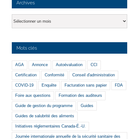
Archives
Archives
Mots clés
AGA
Annonce
Autoévaluation
CCI
Certification
Conformité
Conseil d'administration
COVID-19
Enquête
Facturation sans papier
FDA
Foire aux questions
Formation des auditeurs
Guide de gestion du programme
Guides
Guides de salubrité des aliments
Initiatives réglementaires Canada-É.-U.
Journée internationale annuelle de la sécurité sanitaire des