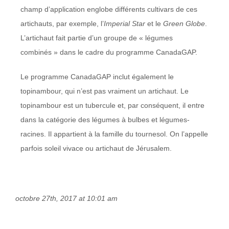
champ d’application englobe différents cultivars de ces
artichauts, par exemple, l’
Imperial Star
et le
Green Globe
.
L’artichaut fait partie d’un groupe de « légumes
combinés » dans le cadre du programme CanadaGAP.
Le programme CanadaGAP inclut également le
topinambour, qui n’est pas vraiment un artichaut. Le
topinambour est un tubercule et, par conséquent, il entre
dans la catégorie des légumes à bulbes et légumes-
racines. Il appartient à la famille du tournesol. On l’appelle
parfois soleil vivace ou artichaut de Jérusalem.
octobre 27th, 2017 at 10:01 am