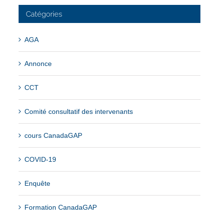
Catégories
AGA
Annonce
CCT
Comité consultatif des intervenants
cours CanadaGAP
COVID-19
Enquête
Formation CanadaGAP