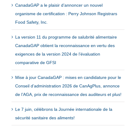
CanadaGAP a le plaisir d’annoncer un nouvel
organisme de certification : Perry Johnson Registrars
Food Safety, Inc.
La version 11 du programme de salubrité alimentaire
CanadaGAP obtient la reconnaissance en vertu des
exigences de la version 2024 de l’évaluation
comparative de GFSI
Mise à jour CanadaGAP : mises en candidature pour le
Conseil d’administration 2026 de CanAgPlus, annonce
de l’AGA, prix de reconnaissance des auditeurs et plus!
Le 7 juin, célébrons la Journée internationale de la
sécurité sanitaire des aliments!