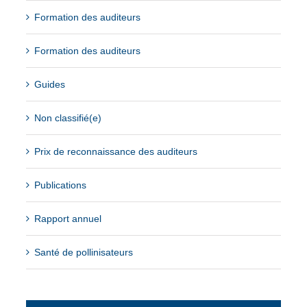
Formation des auditeurs
Formation des auditeurs
Guides
Non classifié(e)
Prix de reconnaissance des auditeurs
Publications
Rapport annuel
Santé de pollinisateurs