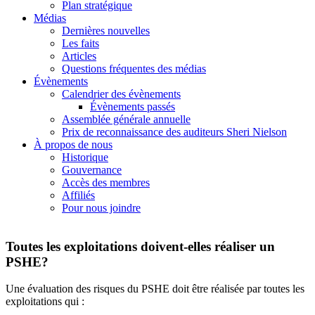
Plan stratégique
Médias
Dernières nouvelles
Les faits
Articles
Questions fréquentes des médias
Évènements
Calendrier des évènements
Évènements passés
Assemblée générale annuelle
Prix de reconnaissance des auditeurs Sheri Nielson
À propos de nous
Historique
Gouvernance
Accès des membres
Affiliés
Pour nous joindre
Toutes les exploitations doivent-elles réaliser un
PSHE?
Une évaluation des risques du PSHE doit être réalisée par toutes les
exploitations qui :