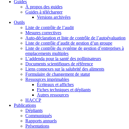
Guides
À propos des guides
Guides à télécharger
Versions archivées
Outils
Liste de contrôle de l’audit
Mesures correctives
Auto-déclaration et liste de contrôle de l’autoévaluation
Liste de contrôle d’audit de gestion d’un groupe
Liste de contrôle du système de gestion d’entreprises à
emplacements multiples
L’addenda pour la santé des pollinisateurs
Documents scientifiques de référence
Liens connexes sur la salubrité des aliments
Formulaire de changement de statut
Ressources imprimables
Écriteaux et affiches
Fiches techniques et dépliants
Autres ressources
HACCP
Publications
Dépliants
Communiqués
Rapports annuels
Présentations